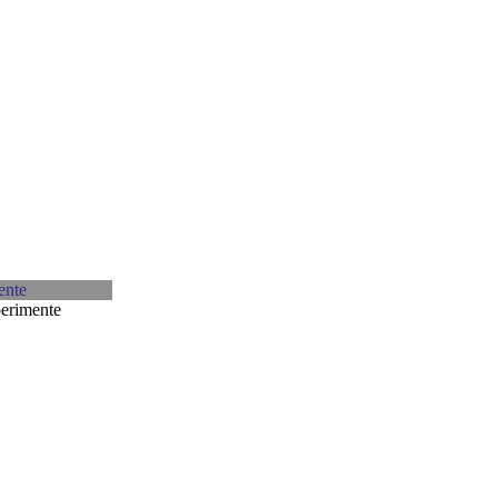
erimente