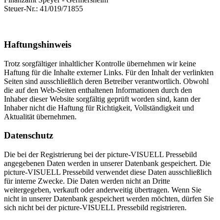
Steuer-Nr.: 41/019/71855
Haftungshinweis
Trotz sorgfältiger inhaltlicher Kontrolle übernehmen wir keine
Haftung für die Inhalte externer Links. Für den Inhalt der verlinkten
Seiten sind ausschließlich deren Betreiber verantwortlich. Obwohl
die auf den Web-Seiten enthaltenen Informationen durch den
Inhaber dieser Website sorgfältig geprüft worden sind, kann der
Inhaber nicht die Haftung für Richtigkeit, Vollständigkeit und
Aktualität übernehmen.
Datenschutz
Die bei der Registrierung bei der picture-VISUELL Pressebild
angegebenen Daten werden in unserer Datenbank gespeichert. Die
picture-VISUELL Pressebild verwendet diese Daten ausschließlich
für interne Zwecke. Die Daten werden nicht an Dritte
weitergegeben, verkauft oder anderweitig übertragen. Wenn Sie
nicht in unserer Datenbank gespeichert werden möchten, dürfen Sie
sich nicht bei der picture-VISUELL Pressebild registrieren.