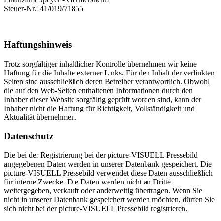
Steuer-Nr.: 41/019/71855
Haftungshinweis
Trotz sorgfältiger inhaltlicher Kontrolle übernehmen wir keine
Haftung für die Inhalte externer Links. Für den Inhalt der verlinkten
Seiten sind ausschließlich deren Betreiber verantwortlich. Obwohl
die auf den Web-Seiten enthaltenen Informationen durch den
Inhaber dieser Website sorgfältig geprüft worden sind, kann der
Inhaber nicht die Haftung für Richtigkeit, Vollständigkeit und
Aktualität übernehmen.
Datenschutz
Die bei der Registrierung bei der picture-VISUELL Pressebild
angegebenen Daten werden in unserer Datenbank gespeichert. Die
picture-VISUELL Pressebild verwendet diese Daten ausschließlich
für interne Zwecke. Die Daten werden nicht an Dritte
weitergegeben, verkauft oder anderweitig übertragen. Wenn Sie
nicht in unserer Datenbank gespeichert werden möchten, dürfen Sie
sich nicht bei der picture-VISUELL Pressebild registrieren.