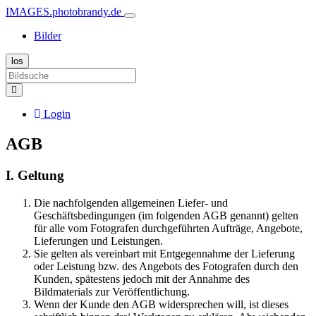
IMAGES.photobrandy.de
Bilder
Login
AGB
I. Geltung
Die nachfolgenden allgemeinen Liefer- und
Geschäftsbedingungen (im folgenden AGB genannt) gelten
für alle vom Fotografen durchgeführten Aufträge, Angebote,
Lieferungen und Leistungen.
Sie gelten als vereinbart mit Entgegennahme der Lieferung
oder Leistung bzw. des Angebots des Fotografen durch den
Kunden, spätestens jedoch mit der Annahme des
Bildmaterials zur Veröffentlichung.
Wenn der Kunde den AGB widersprechen will, ist dieses