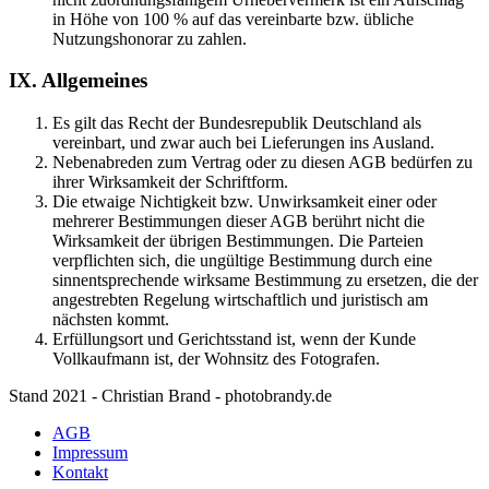
in Höhe von 100 % auf das vereinbarte bzw. übliche
Nutzungshonorar zu zahlen.
IX. Allgemeines
Es gilt das Recht der Bundesrepublik Deutschland als
vereinbart, und zwar auch bei Lieferungen ins Ausland.
Nebenabreden zum Vertrag oder zu diesen AGB bedürfen zu
ihrer Wirksamkeit der Schriftform.
Die etwaige Nichtigkeit bzw. Unwirksamkeit einer oder
mehrerer Bestimmungen dieser AGB berührt nicht die
Wirksamkeit der übrigen Bestimmungen. Die Parteien
verpflichten sich, die ungültige Bestimmung durch eine
sinnentsprechende wirksame Bestimmung zu ersetzen, die der
angestrebten Regelung wirtschaftlich und juristisch am
nächsten kommt.
Erfüllungsort und Gerichtsstand ist, wenn der Kunde
Vollkaufmann ist, der Wohnsitz des Fotografen.
Stand 2021 - Christian Brand - photobrandy.de
AGB
Impressum
Kontakt